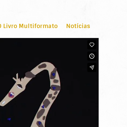
O Livro Multiformato
Notícias