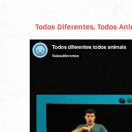
Todos Diferentes, Todos An