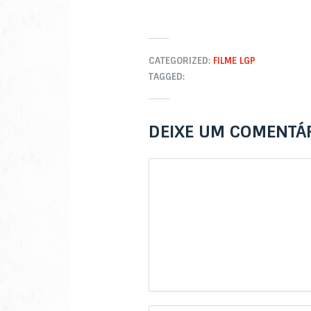
CATEGORIZED:
FILME LGP
TAGGED:
DEIXE UM COMENTÁ