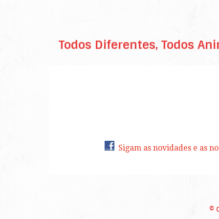
Todos Diferentes, Todos An
Sigam as novidades e as no
© 