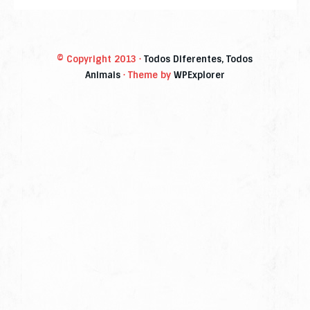
áudio
© Copyright 2013 ·
Todos Diferentes, Todos
Animais
· Theme by
WPExplorer